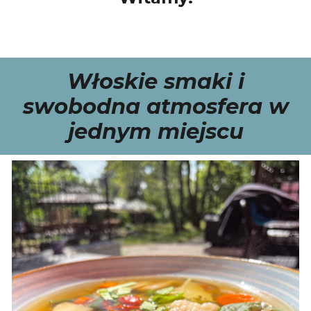
Włoskie smaki i
swobodna atmosfera w
jednym miejscu