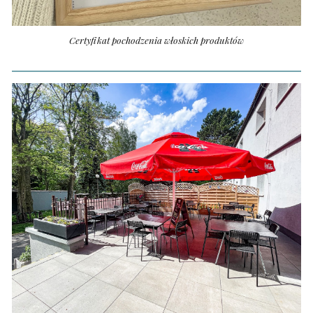
Certyfikat pochodzenia włoskich produktów