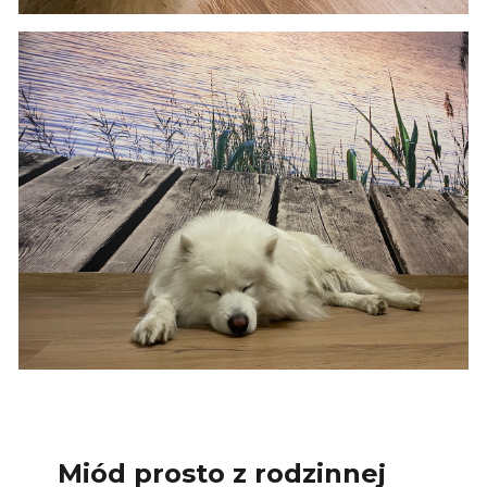
Miód prosto z rodzinnej