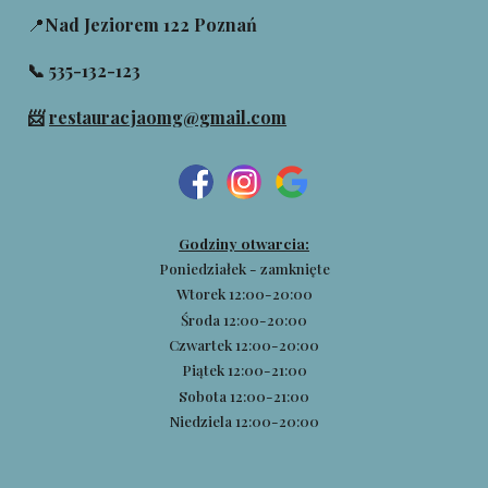
📍
Nad Jeziorem 122 Poznań
📞 535-132-123
📨
restauracjaomg@gmail.com
Godziny otwarcia:
Poniedziałek - zamknięte
Wtorek 12:00-20:00
Środa 12:00-20:00
Czwartek 12:00-20:00
Piątek 12:00-21:00
Sobota 12:00-21:00
Niedziela 12:00-20:00