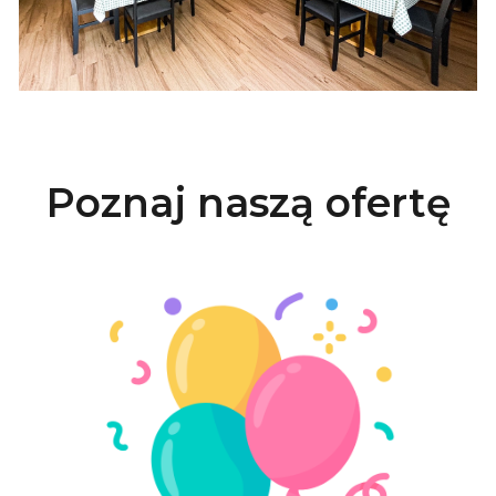
Poznaj naszą ofertę