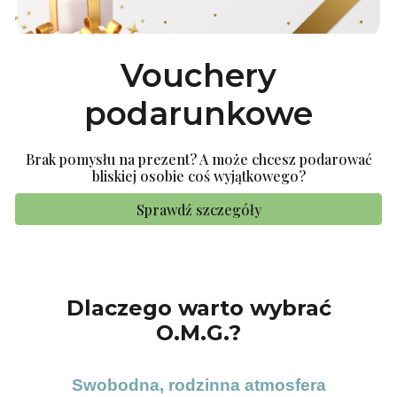
Vouchery
podarunkowe
Brak pomysłu na prezent? A może chcesz podarować
bliskiej osobie coś wyjątkowego?
Sprawdź szczegóły
Dlaczego warto wybrać
O.M.G.?
Swobodna, rodzinna atmosfera