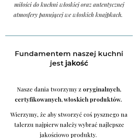
miłoś
ci do kuchni włoskiej oraz autentycznej
atmosfery panującej we włoskich knajpkach.
Fundamentem naszej kuchni
jest
jakość
Nasze dania tworzymy z
oryginalnych,
certyfikowanych, włoskich
produktów.
Wierzymy, że aby stworzyć coś pysznego na
talerzu najpierw należy wybrać najlepsze
jakościowo produkty.