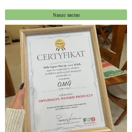
Nasze menu