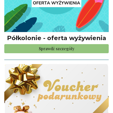
Półkolonie - oferta wyżywienia
Sprawdź szczegóły